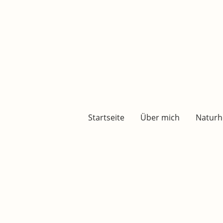
Startseite
Über mich
Naturh