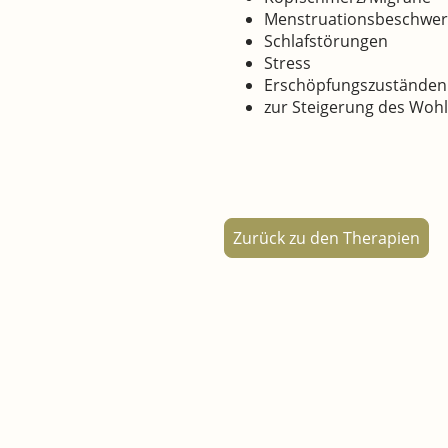
Menstruationsbeschwe
Schlafstörungen
Stress
Erschöpfungszuständen
zur Steigerung des Woh
Zurück zu den Therapien