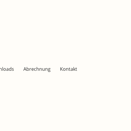
nloads
Abrechnung
Kontakt