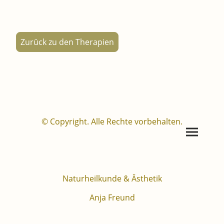
Zurück zu den Therapien
© Copyright. Alle Rechte vorbehalten.
Naturheilkunde & Ästhetik
Anja Freund