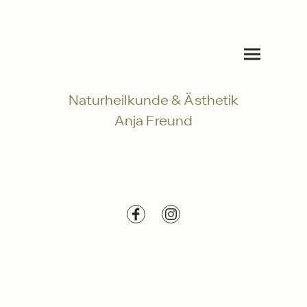
Naturheilkunde & Ästhetik
Anja Freund