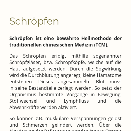
Schröpfen
Schröpfen ist eine bewährte Heilmethode der
traditionellen chinesischen Medizin (TCM).
Das Schröpfen erfolgt mithilfe sogenannter
Schröpfgläser, bzw. Schröpfköpfe, welche auf die
Haut aufgesetzt werden. Durch die Sogwirkung
wird die Durchblutung angeregt, kleine Hämatome
entstehen. Dieses angesammelte Blut muss
in seine Bestandteile zerlegt werden. So setzt der
Organismus bestimmte Vorgänge in Bewegung.
Stoffwechsel und Lymphfluss und die
Abwehrkräfte werden aktiviert.
So können z.B. muskuläre Verspannungen gelöst
und Schmerzen gelindert werden. Über die